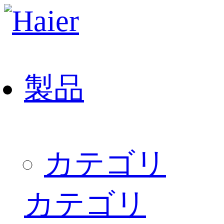
製品
カテゴリ
カテゴリ