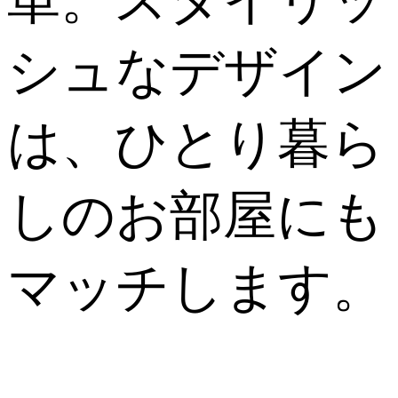
単。スタイリッ
シュなデザイン
は、ひとり暮ら
しのお部屋にも
マッチします。