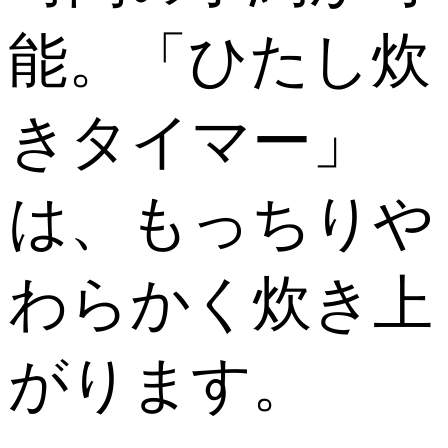
能。「ひたし炊
きタイマー」
は、もっちりや
わらかく炊き上
がります。