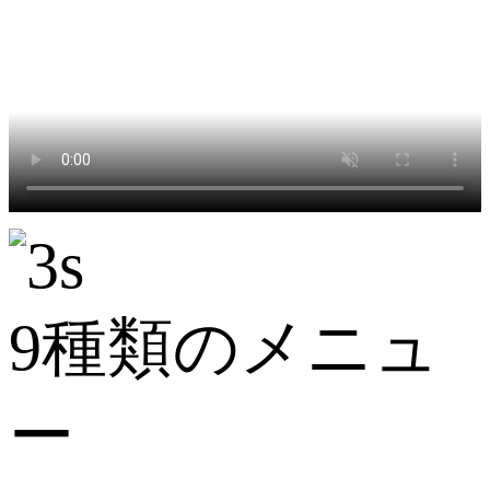
9種類のメニュ
ー