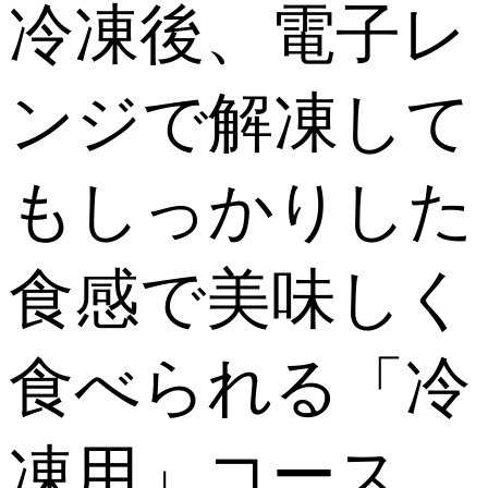
冷凍後、電子レ
ンジで解凍して
もしっかりした
食感で美味しく
食べられる「冷
凍用」コース