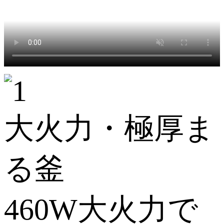
大火力・極厚ま
る釜
460W大火力で