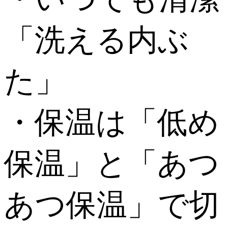
「洗える内ぶ
た」
・保温は「低め
保温」と「あつ
あつ保温」で切