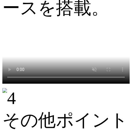
ースを搭載。
その他ポイント