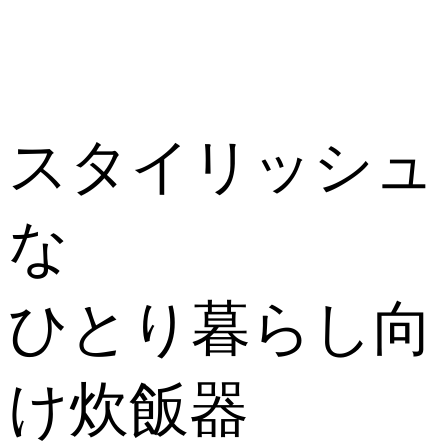
スタイリッシュ
な
ひとり暮らし向
け炊飯器