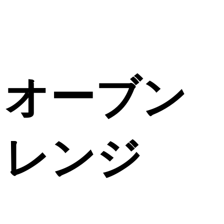
オーブン
レンジ