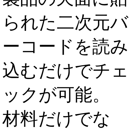
られた二次元バ
ーコードを読み
込むだけでチェ
ックが可能。
材料だけでな