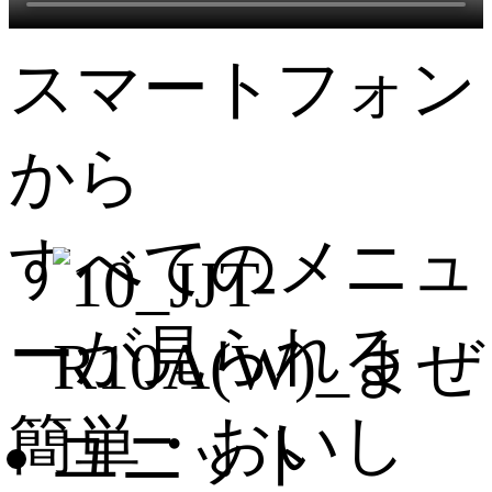
スマートフォン
から
すべてのメニュ
ーが見られる
簡単・おいし