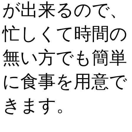
が出来るので、
忙しくて時間の
無い方でも簡単
に食事を用意で
きます。