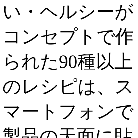
い・ヘルシーが
コンセプトで作
られた90種以上
のレシピは、ス
マートフォンで
製品の天面に貼