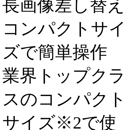
コンパクトサイ
ズで簡単操作
業界トップクラ
スのコンパクト
サイズ※2で使