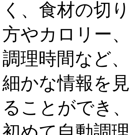
く、食材の切り
方やカロリー、
調理時間など、
細かな情報を見
ることができ、
初めて自動調理