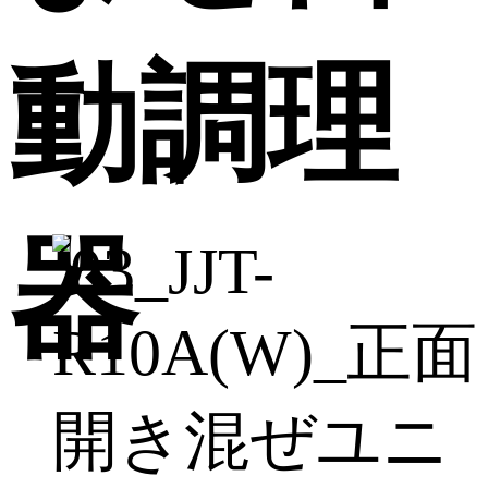
動調理
器