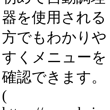
器を使用される
方でもわかりや
すくメニューを
確認できます。
(