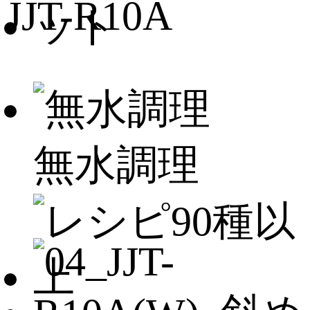
JJT-R10A
無水調理