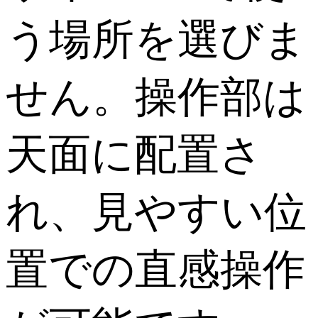
う場所を選びま
せん。操作部は
天面に配置さ
れ、見やすい位
置での直感操作