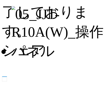
了しておりま
す。
シェア