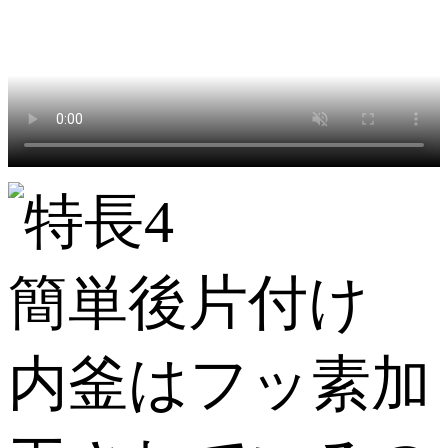
簡単後片付け
内釜はフッ素加