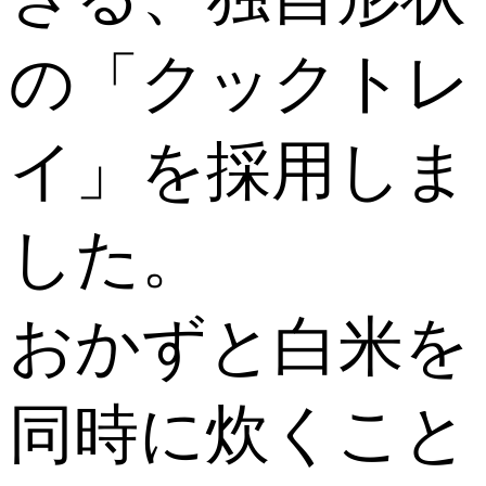
の「クックトレ
イ」を採用しま
した。
おかずと白米を
同時に炊くこと