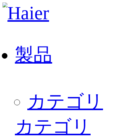
製品
カテゴリ
カテゴリ