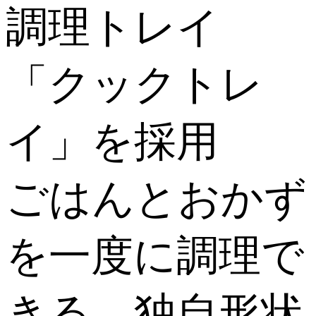
調理トレイ
「クックトレ
イ」を採用
ごはんとおかず
を一度に調理で
きる、独自形状