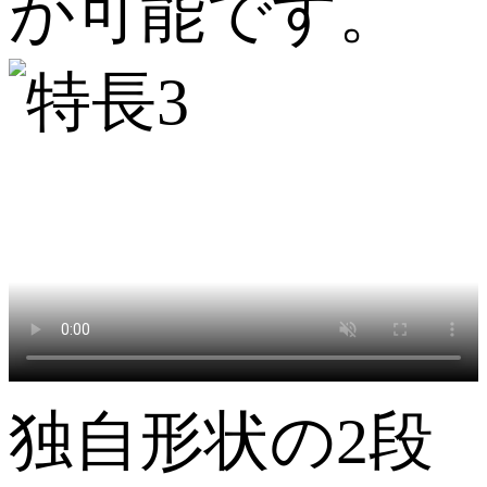
が可能です。
独自形状の2段