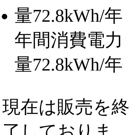
年間消費電力
量72.8kWh/年
現在は販売を終
了しておりま