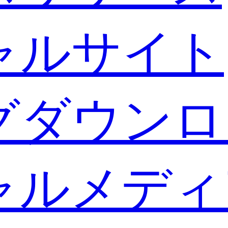
ャルサイト
グダウンロ
ャルメディ