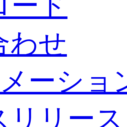
ロード
合わせ
メーショ
スリリース