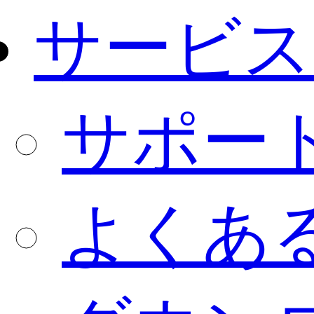
サービス
サポー
よくあ