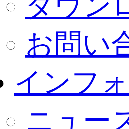
ダウン
お問い
インフォ
ニュー