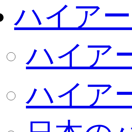
ハイアー
ハイア
ハイア