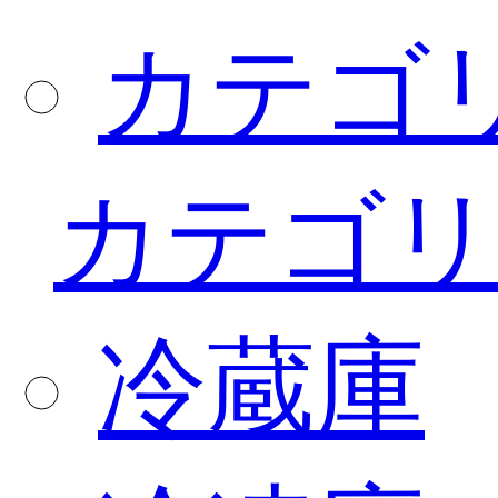
カテゴ
カテゴリ
冷蔵庫