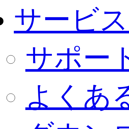
サービス
サポー
よくあ