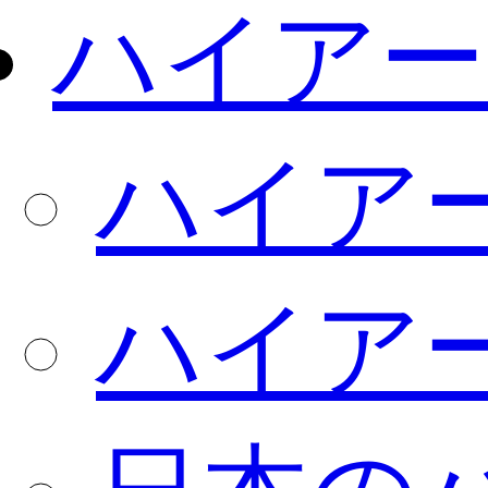
ハイアー
ハイア
ハイア