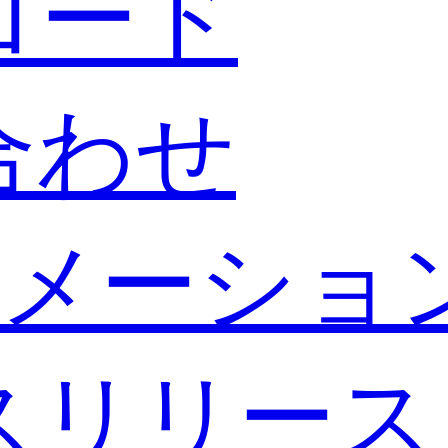
ロード
合わせ
メーショ
スリリース