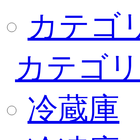
カテゴ
カテゴリ
冷蔵庫