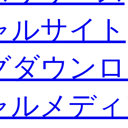
ャルサイト
グダウンロ
ャルメディ