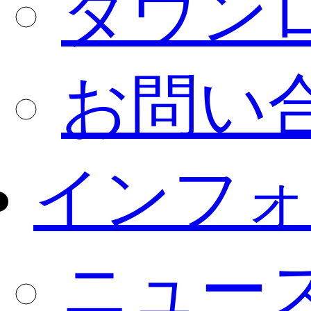
ダウン
お問い
インフォ
ニュー