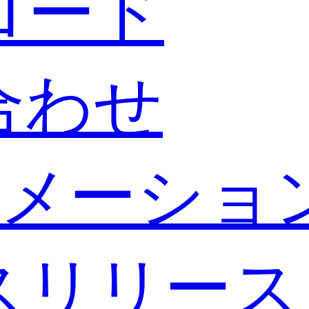
ロード
合わせ
メーショ
スリリース