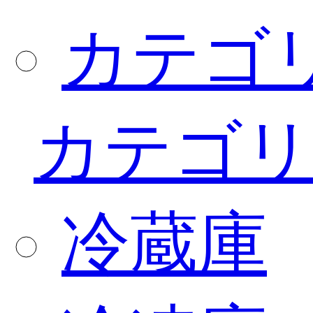
カテゴ
カテゴリ
冷蔵庫