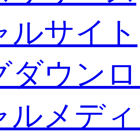
ャルサイト
グダウンロ
ャルメディ