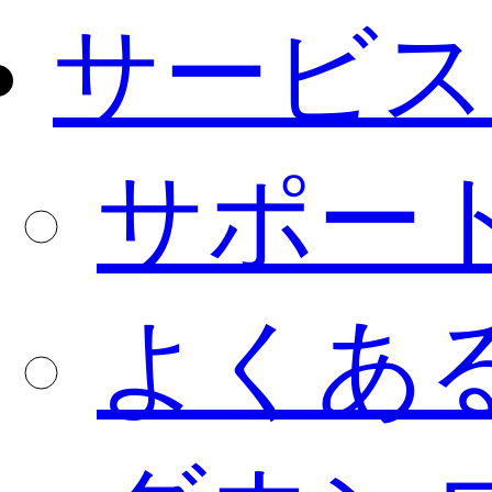
サービス
サポー
よくあ