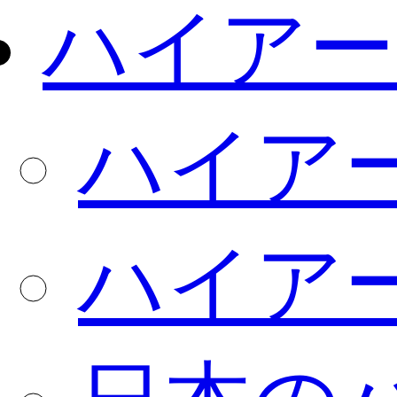
ハイアー
ハイア
ハイア