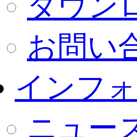
ダウン
お問い
インフォ
ニュー