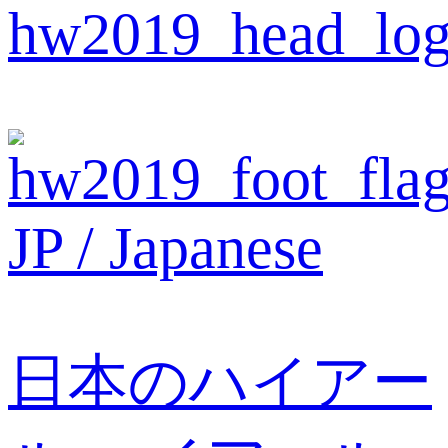
JP / Japanese
日本のハイアー