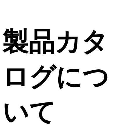
製品カタ
ログにつ
いて