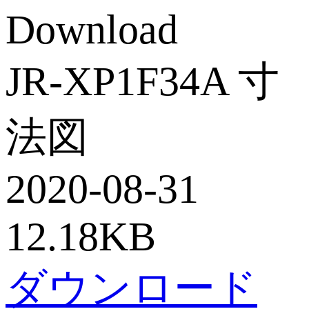
Download
JR-XP1F34A 寸
法図
2020-08-31
12.18KB
ダウンロード