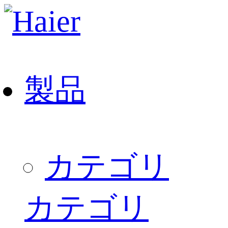
製品
カテゴリ
カテゴリ