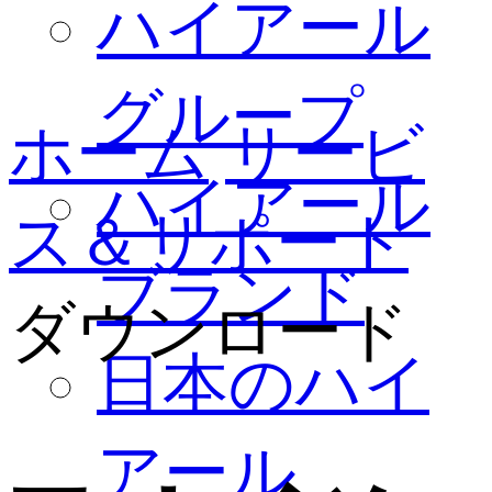
ハイアール
グループ
ホーム
サービ
ハイアール
ス＆サポート
ブランド
ダウンロード
日本のハイ
アール