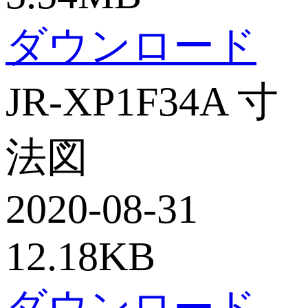
ダウンロード
JR-XP1F34A 寸
法図
2020-08-31
12.18KB
ダウンロード