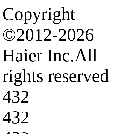
Copyright
©2012-2026
Haier Inc.All
rights reserved
432
432