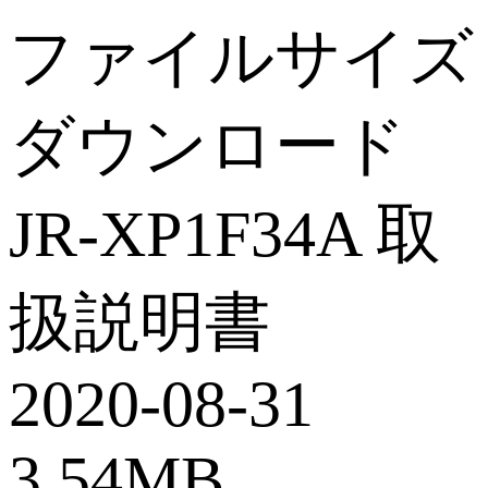
ファイルサイズ
ダウンロード
JR-XP1F34A 取
扱説明書
2020-08-31
3.54MB