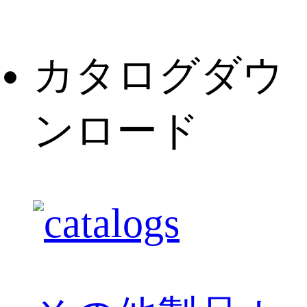
カタログダウ
ンロード