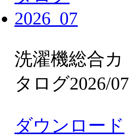
洗濯機総合カ
タログ2026/07
ダウンロード