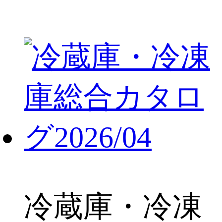
冷蔵庫・冷凍