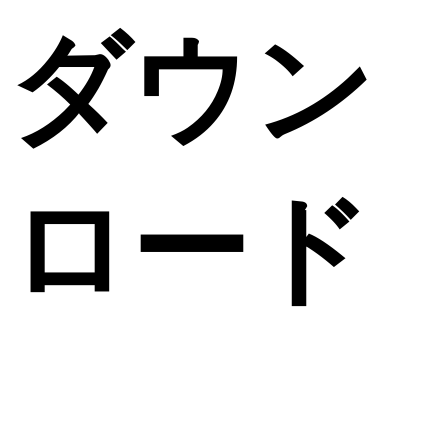
ダウン
ロード