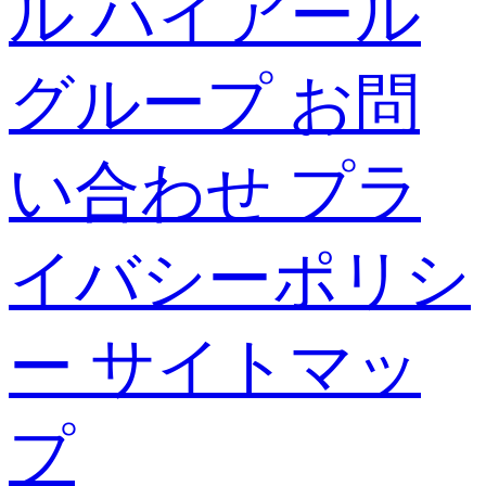
ル
ハイアール
グループ
お問
い合わせ
プラ
イバシーポリシ
ー
サイトマッ
プ