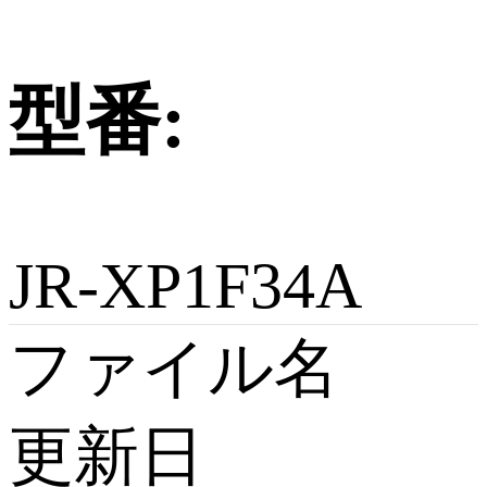
型番:
JR-XP1F34A
ファイル名
更新日