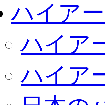
ハイアー
ハイア
ハイア