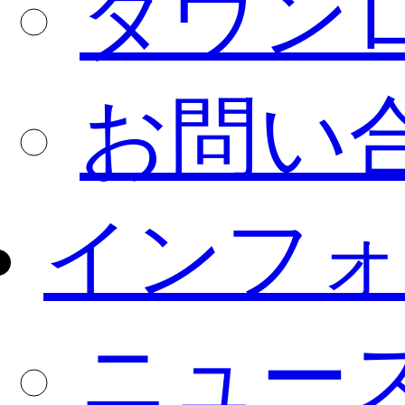
ダウン
お問い
インフォ
ニュー