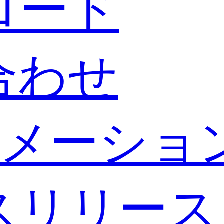
ロード
合わせ
メーショ
スリリース