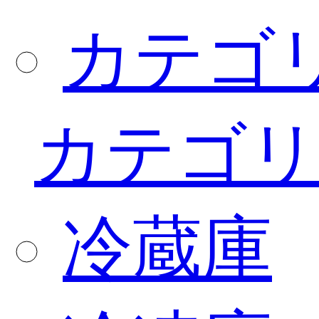
カテゴ
カテゴリ
冷蔵庫