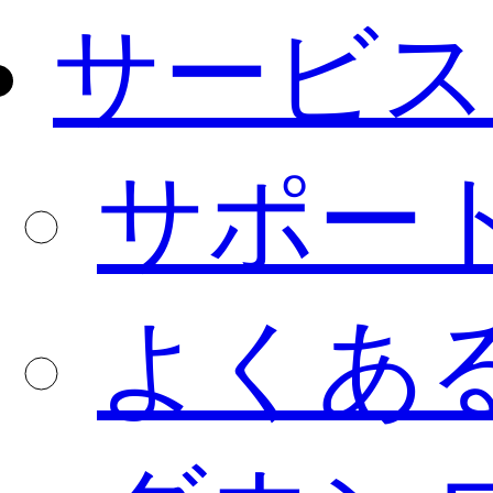
サービス
サポー
よくあ