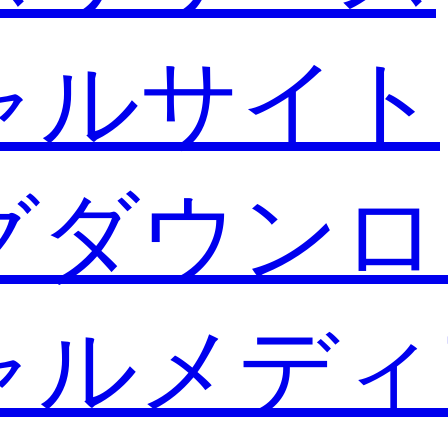
ャルサイト
グダウンロ
ャルメディ