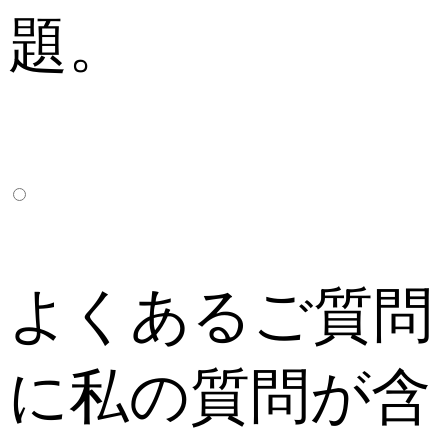
題。
よくあるご質問
に私の質問が含