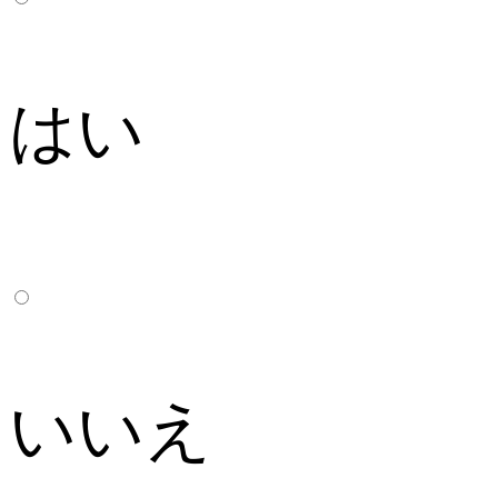
はい
いいえ