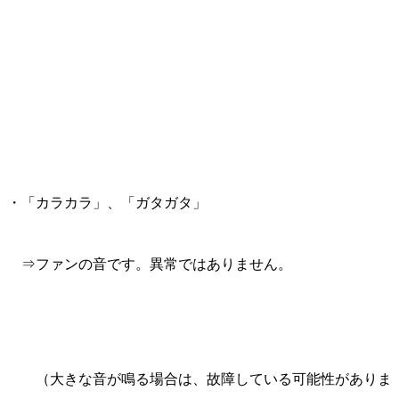
・「カラカラ」、「ガタガタ」
⇒ファンの音です。異常ではありません。
（大きな音が鳴る場合は、故障している可能性がありま