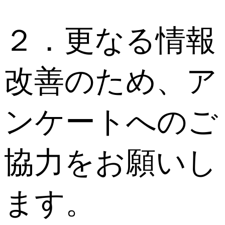
２．更なる情報
改善のため、ア
ンケートへのご
協力をお願いし
ます。