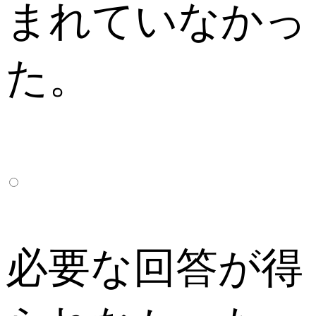
まれていなかっ
た。
必要な回答が得