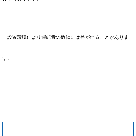
設置環境により運転音の数値には差が出ることがありま
す。