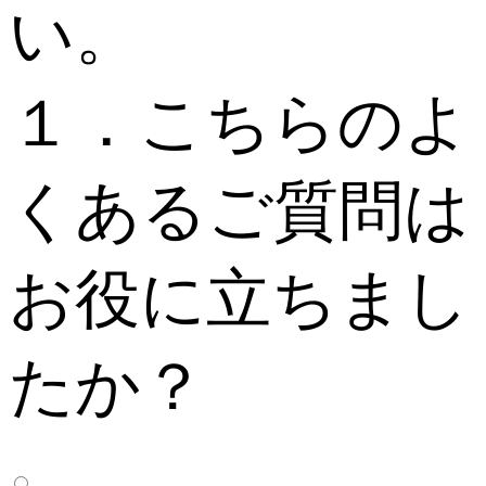
い。
１．こちらのよ
くあるご質問は
お役に立ちまし
たか？