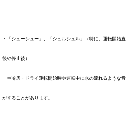
・「シューシュー」、「シュルシュル」（特に、運転開始直
後や停止後）
⇒冷房・ドライ運転開始時や運転中に水の流れるような音
がすることがあります。