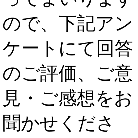
ので、下記アン
ケートにて回答
のご評価、ご意
見・ご感想をお
聞かせくださ