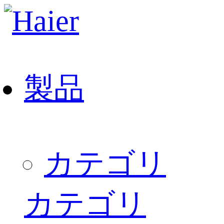
製品
カテゴリ
カテゴリ