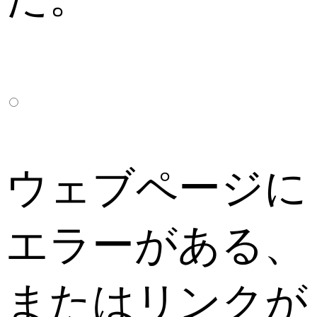
ウェブページに
エラーがある、
またはリンクが