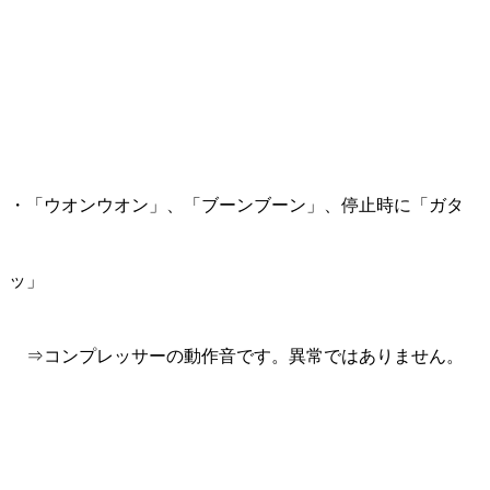
・「ウオンウオン」、「ブーンブーン」、停止時に「ガタ
ッ」
⇒コンプレッサーの動作音です。
異常ではありません。