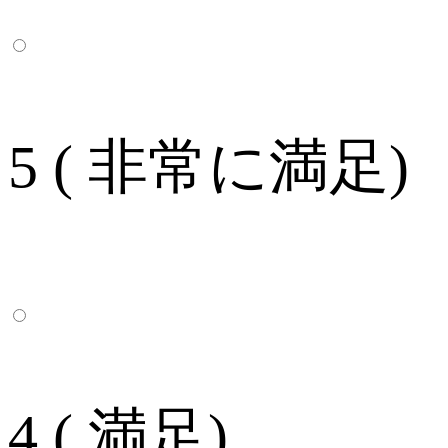
5 ( 非常に満足)
4 ( 満足)