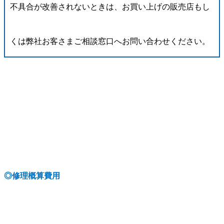
不具合が改善されないときは、お買い上げの販売店もし
くは弊社お客さまご相談窓口へお問い合わせください。
◎
修理概算費用