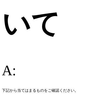
いて
A:
下記から当てはまるものをご確認ください。