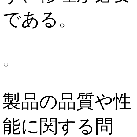
である。
製品の品質や性
能に関する問