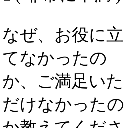
なぜ、お役に立
てなかったの
か、ご満足いた
だけなかったの
か教えてくださ