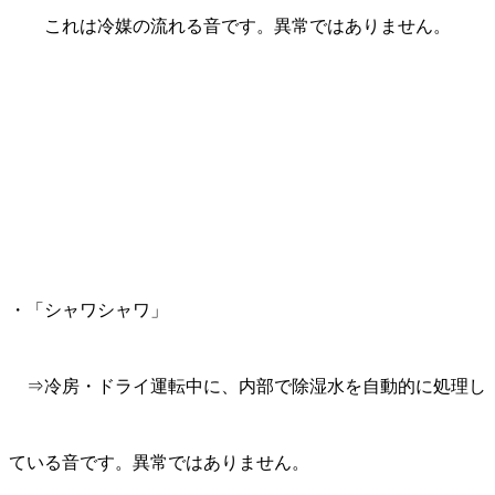
これは冷媒の流れる音です。
異常ではありません。
・「シャワシャワ」
⇒冷房・ドライ運転中に、内部で除湿水を自動的に処理し
ている音です。
異常ではありません。