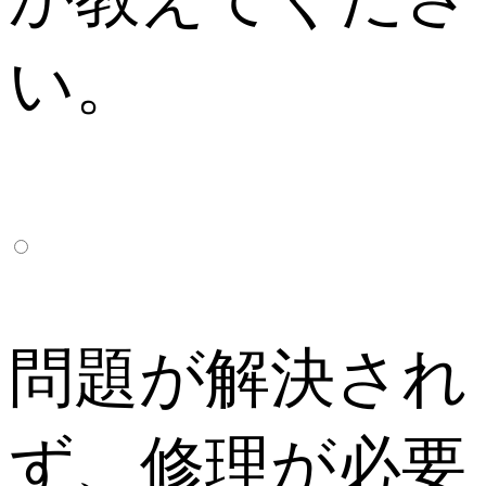
い。
問題が解決され
ず、修理が必要