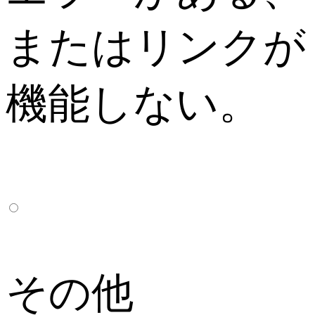
またはリンクが
機能しない。
その他