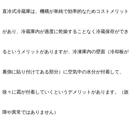
直冷式冷蔵庫は、機構が単純で効率的なためコストメリット
があり、冷蔵庫内が過度に乾燥することなく冷蔵保存ができ
るというメリットがありますが、冷凍庫内の壁面（冷却板が
裏側に貼り付けてある部分）に空気中の水分が付着して、
徐々に霜が付着していくというデメリットがあります。
（故
障や異常ではありません）