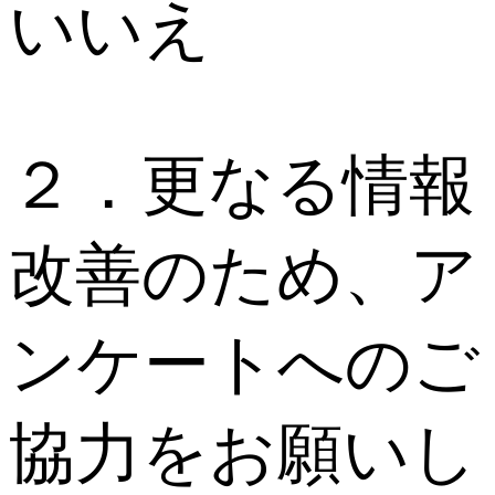
いいえ
２．更なる情報
改善のため、ア
ンケートへのご
協力をお願いし