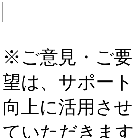
※ご意見・ご要
望は、サポート
向上に活用させ
ていただきます