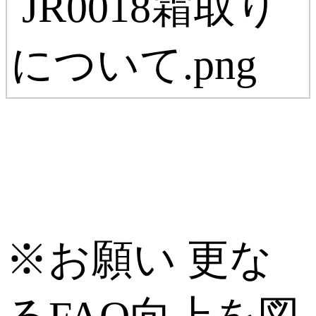
※お願い
更な