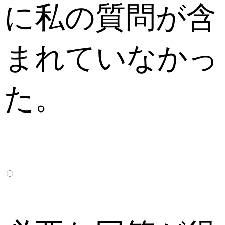
に私の質問が含
まれていなかっ
た。