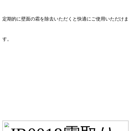
定期的に壁面の霜を除去いただくと快適にご使用いただけま
す。