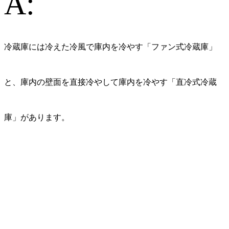
A:
冷蔵庫には冷えた冷風で庫内を冷やす「ファン式冷蔵庫」
と、庫内の壁面を直接冷やして庫内を冷やす「直冷式冷蔵
庫」があります。