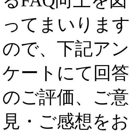
るFAQ向上を図
ってまいります
ので、下記アン
ケートにて回答
のご評価、ご意
見・ご感想をお