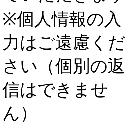
※個人情報の入
力はご遠慮くだ
さい（個別の返
信はできませ
ん）