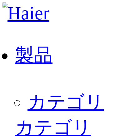
製品
カテゴリ
カテゴリ