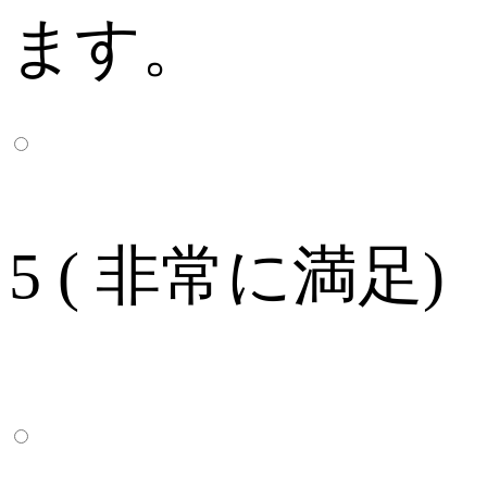
ます。
5 ( 非常に満足)