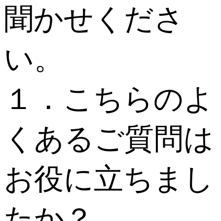
聞かせくださ
い。
１．こちらのよ
くあるご質問は
お役に立ちまし
たか？