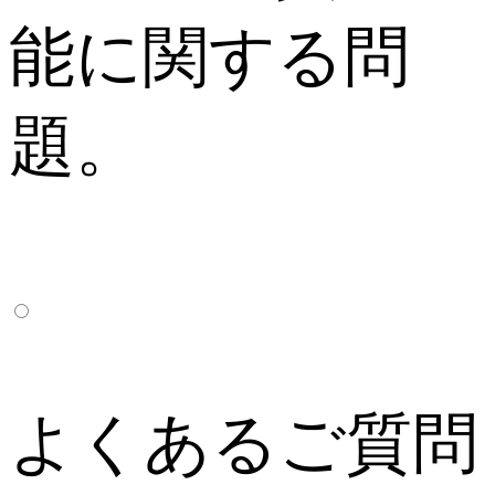
能に関する問
題。
よくあるご質問