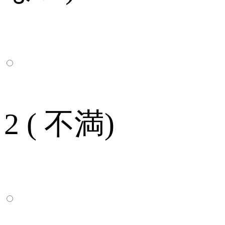
2 ( 不満)