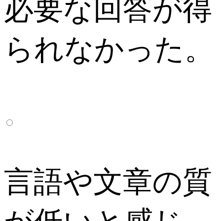
必要な回答が得
られなかった。
言語や文章の質