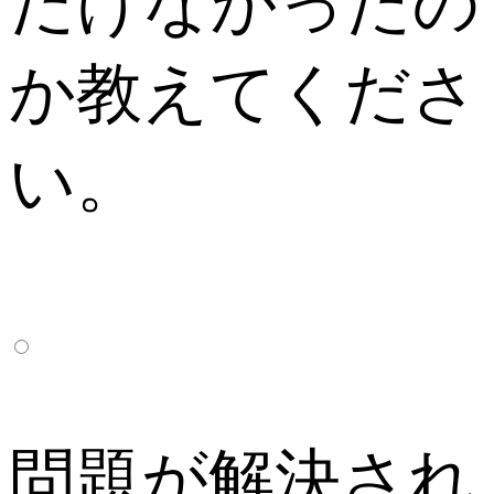
だけなかったの
か教えてくださ
い。
問題が解決され