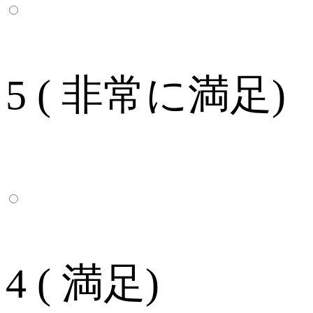
5 ( 非常に満足)
4 ( 満足)