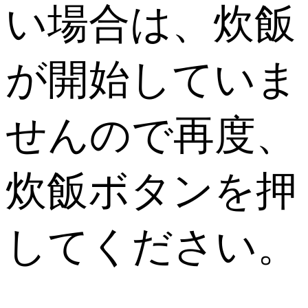
い場合は、炊飯
が開始していま
せんので再度、
炊飯ボタンを押
してください。