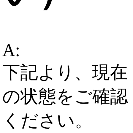
A:
下記より、現在
の状態をご確認
ください。