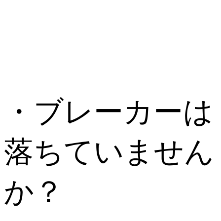
・ブレーカーは
落ちていません
か？