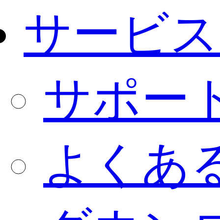
サービス
サポー
よくあ