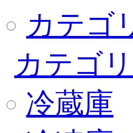
カテゴ
カテゴリ
冷蔵庫