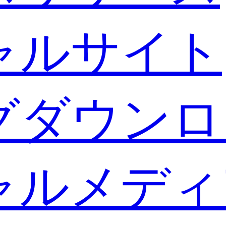
ャルサイト
グダウンロ
ャルメディ