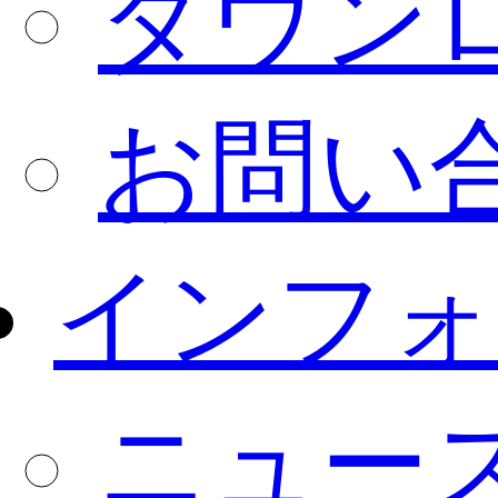
ダウン
お問い
インフォ
ニュー