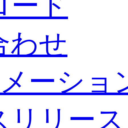
ロード
合わせ
メーショ
スリリース