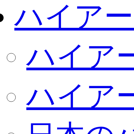
ハイアー
ハイア
ハイア