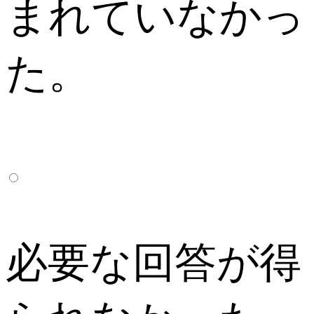
まれていなかっ
た。
必要な回答が得