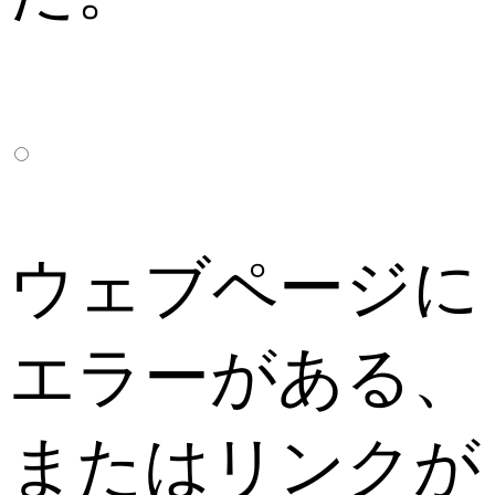
ウェブページに
エラーがある、
またはリンクが