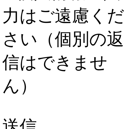
力はご遠慮くだ
さい（個別の返
信はできませ
ん）
送信