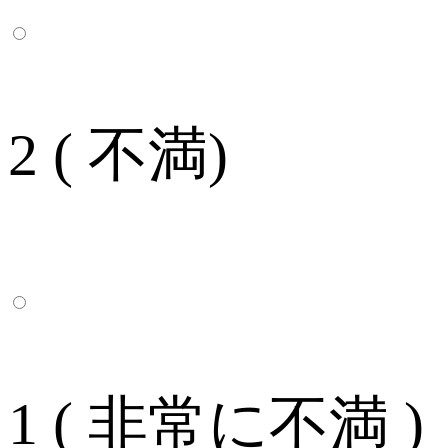
2 ( 不満)
1 ( 非常に不満 )