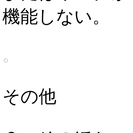
機能しない。
その他