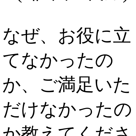
なぜ、お役に立
てなかったの
か、ご満足いた
だけなかったの
か教えてくださ