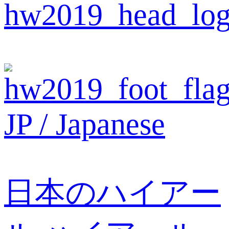
JP / Japanese
日本のハイアー