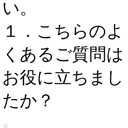
い。
１．こちらのよ
くあるご質問は
お役に立ちまし
たか？