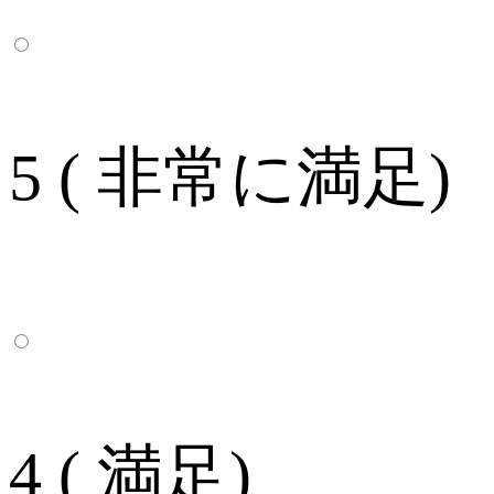
5 ( 非常に満足)
4 ( 満足)