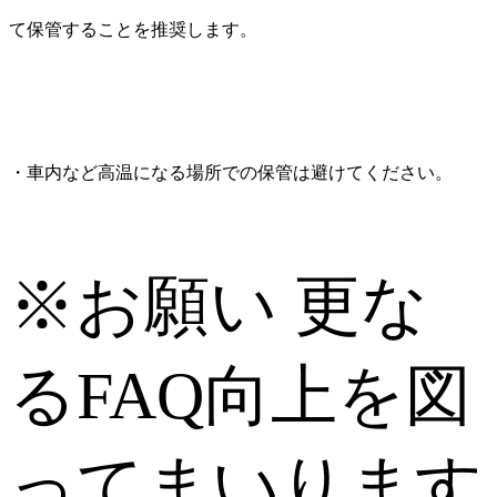
て保管することを推奨します。
・車内など高温になる場所での保管は避けてください。
※お願い
更な
るFAQ向上を図
ってまいります