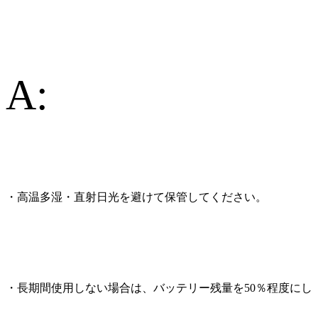
A:
・高温多湿・直射日光を避けて保管してください。
・長期間使用しない場合は、バッテリー残量を50％程度にし