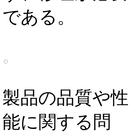
である。
製品の品質や性
能に関する問