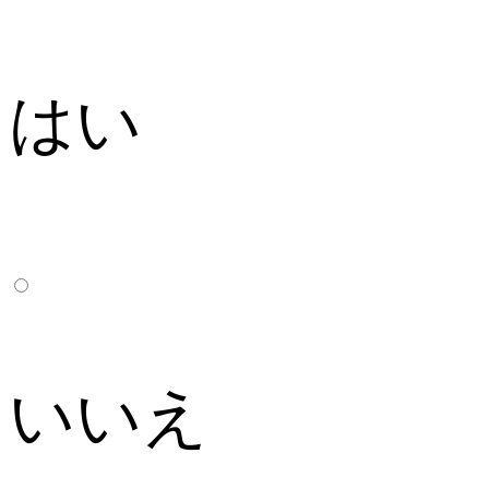
はい
いいえ