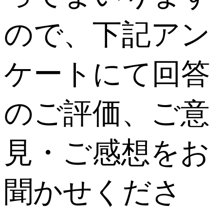
ので、下記アン
ケートにて回答
のご評価、ご意
見・ご感想をお
聞かせくださ