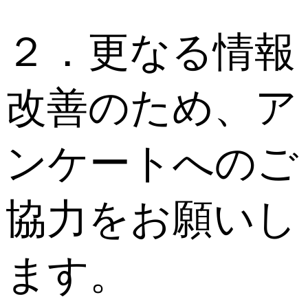
２．更なる情報
改善のため、ア
ンケートへのご
協力をお願いし
ます。