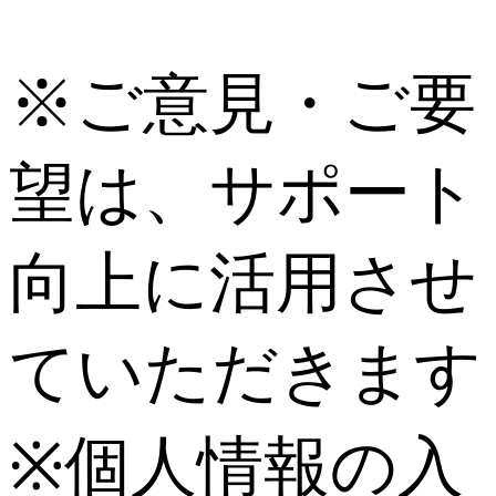
※ご意見・ご要
望は、サポート
向上に活用させ
ていただきます
※個人情報の入