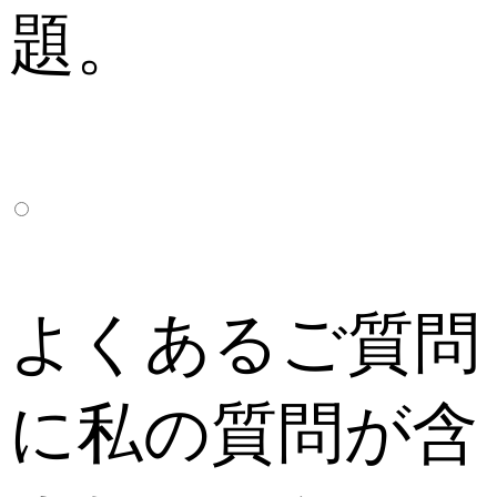
題。
よくあるご質問
に私の質問が含