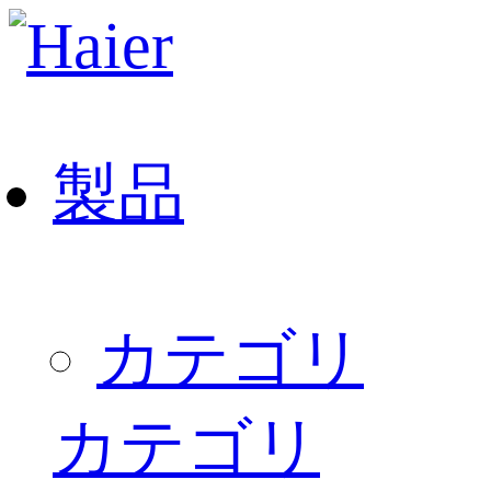
製品
カテゴリ
カテゴリ