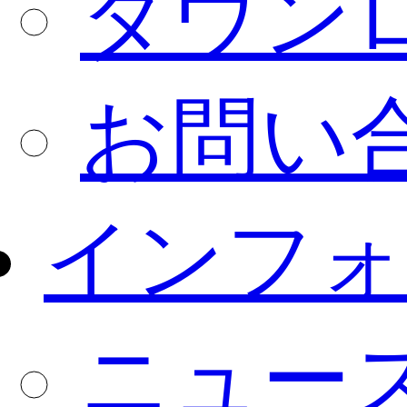
ダウン
お問い
インフォ
ニュー