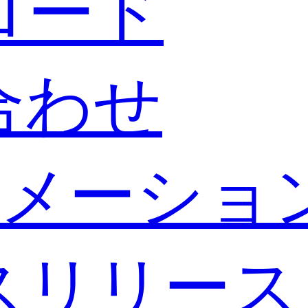
ロード
合わせ
メーショ
スリリース