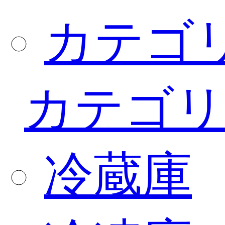
カテゴ
カテゴリ
冷蔵庫