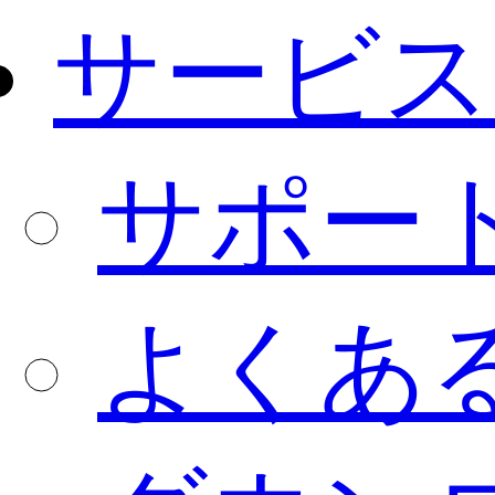
サービス
サポー
よくあ