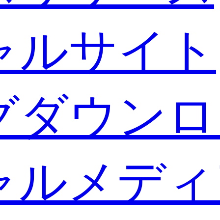
ャルサイト
グダウンロ
ャルメディ