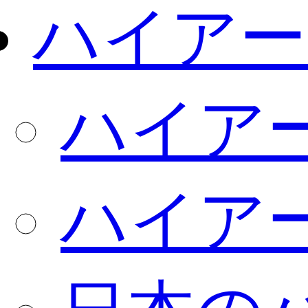
ハイアー
ハイア
ハイア