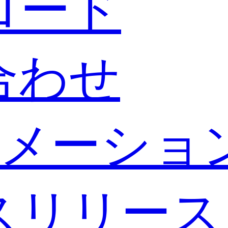
ロード
合わせ
メーショ
スリリース