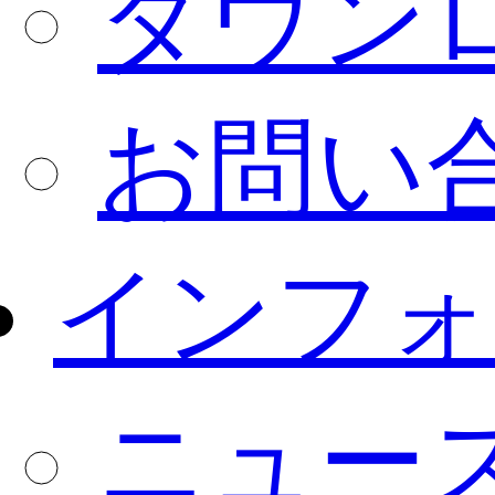
ダウン
お問い
インフォ
ニュー