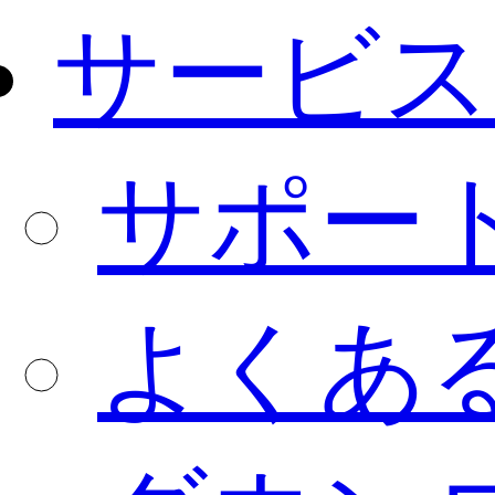
サービス
サポー
よくあ