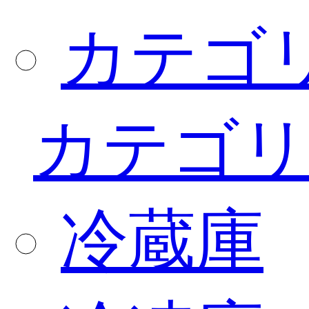
カテゴ
カテゴリ
冷蔵庫