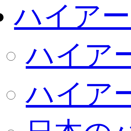
ハイアー
ハイア
ハイア