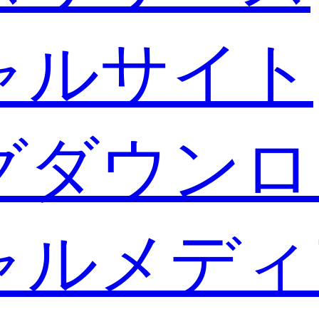
ャルサイト
グダウンロ
ャルメディ