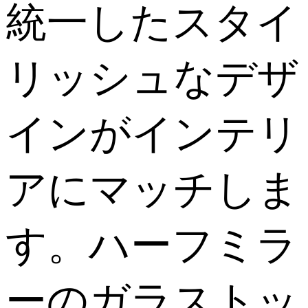
統一したスタイ
リッシュなデザ
インがインテリ
アにマッチしま
す。ハーフミラ
ーのガラストッ