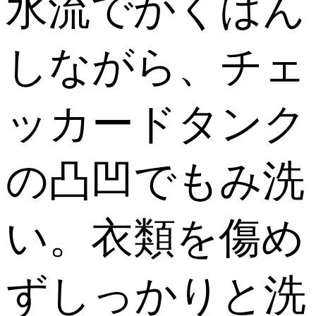
水流でかくはん
しながら、チェ
ッカードタンク
の凸凹でもみ洗
い。衣類を傷め
ずしっかりと洗