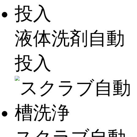
液体洗剤自動
投入