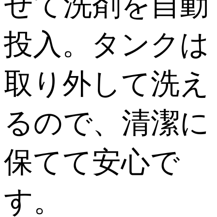
せて洗剤を自動
投入。タンクは
取り外して洗え
るので、清潔に
保てて安心で
す。