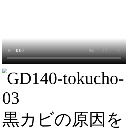
黒カビの原因を