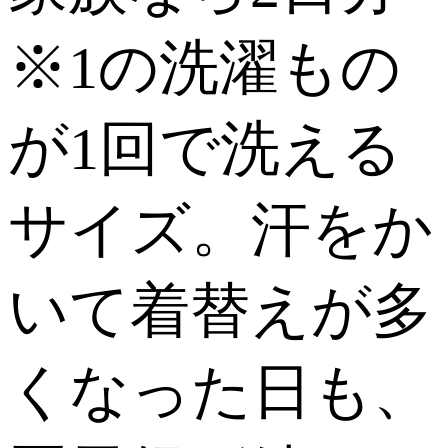
※1の洗濯もの
が1回で洗える
サイズ。汗をか
いて着替えが多
くなった日も、