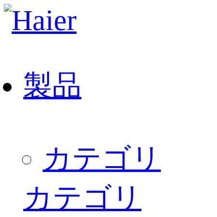
製品
カテゴリ
カテゴリ