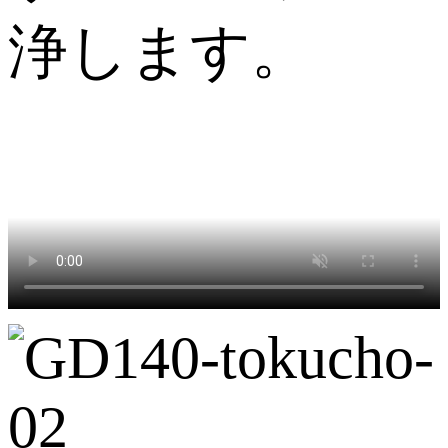
浄します。