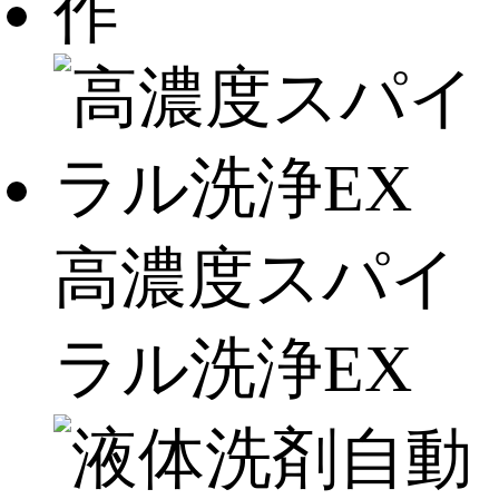
高濃度スパイ
ラル洗浄EX