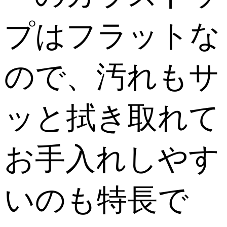
プはフラットな
ので、汚れもサ
ッと拭き取れて
お手入れしやす
いのも特長で