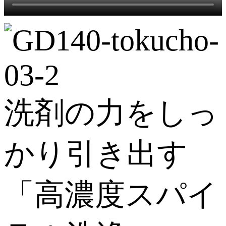
洗剤の力をしっ
かり引き出す
「高濃度スパイ