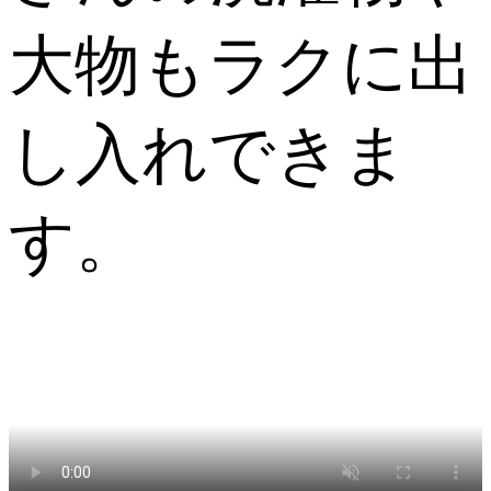
大物もラクに出
し入れできま
す。