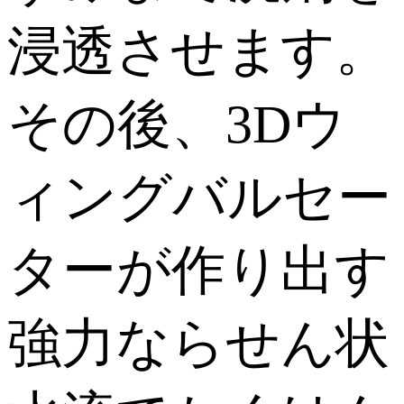
浸透させます。
その後、3Dウ
ィングバルセー
ターが作り出す
強力ならせん状