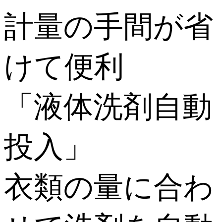
計量の手間が省
けて便利
「液体洗剤自動
投入」
衣類の量に合わ