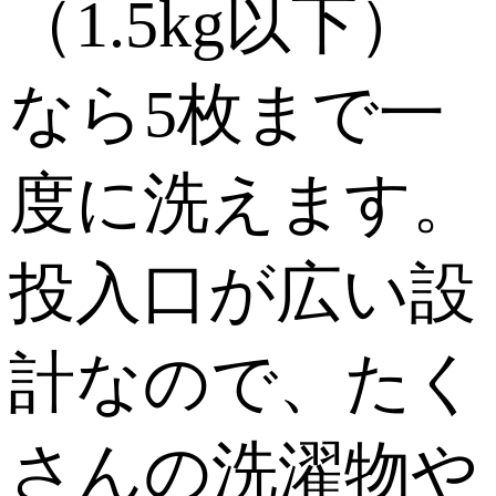
（1.5kg以下）
なら5枚まで一
度に洗えます。
投入口が広い設
計なので、たく
さんの洗濯物や