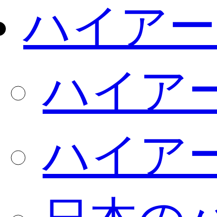
ハイアー
ハイア
ハイア