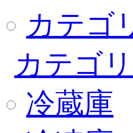
カテゴ
カテゴリ
冷蔵庫