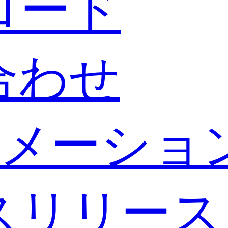
ロード
合わせ
メーショ
スリリース