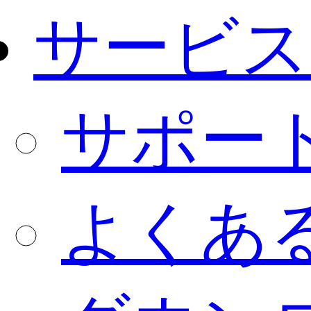
サービス
サポー
よくあ