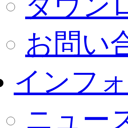
ダウン
お問い
インフォ
ニュー