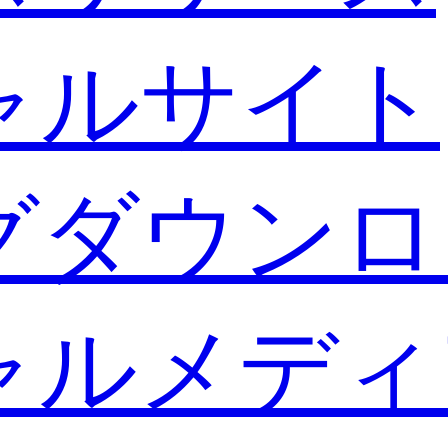
ャルサイト
グダウンロ
ャルメディ