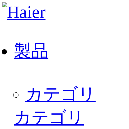
製品
カテゴリ
カテゴリ