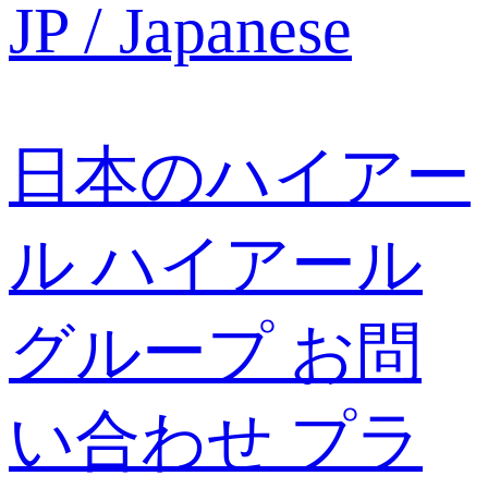
JP / Japanese
日本のハイアー
ル
ハイアール
グループ
お問
い合わせ
プラ