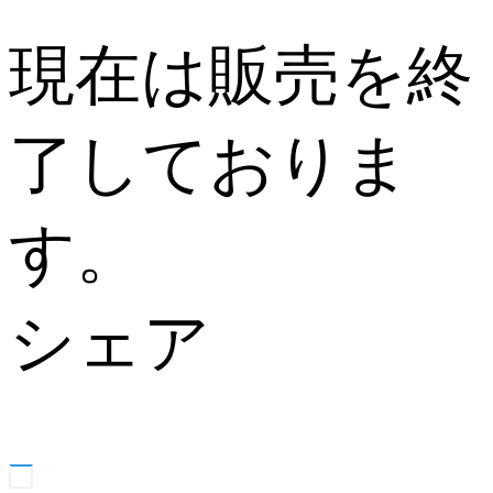
現在は販売を終
了しておりま
す。
シェア