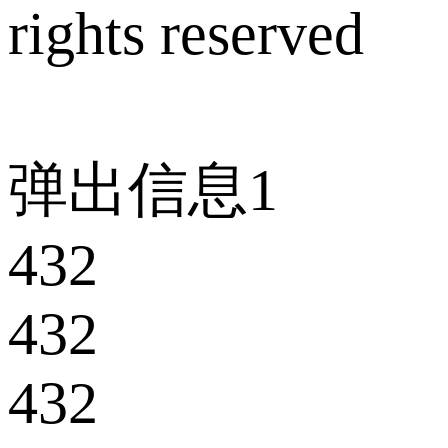
rights reserved
弹出信息1
432
432
432