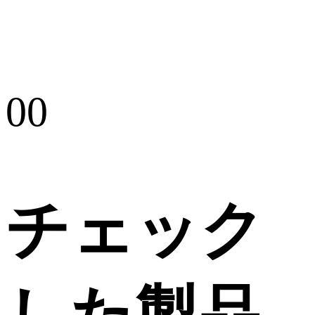
00
チェック