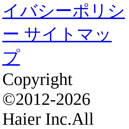
イバシーポリシ
ー
サイトマッ
プ
Copyright
©2012-2026
Haier Inc.All