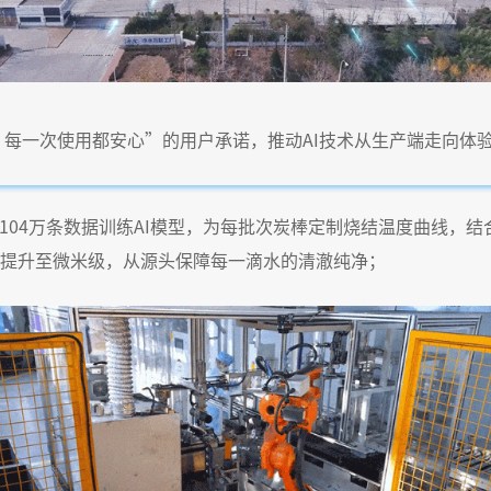
每一次使用都安心”的用户承诺，推动AI技术从生产端走向体
104万条数据训练AI模型，为每批次炭棒定制烧结温度曲线，
提升至微米级，从源头保障每一滴水的清澈纯净；