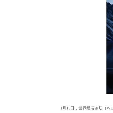
1月15日，世界经济论坛（W