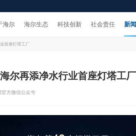
于海尔
海尔生态
科技创新
社会责任
新
业首座灯塔工厂
海尔再添净水行业首座灯塔工厂
团官方微信公众号