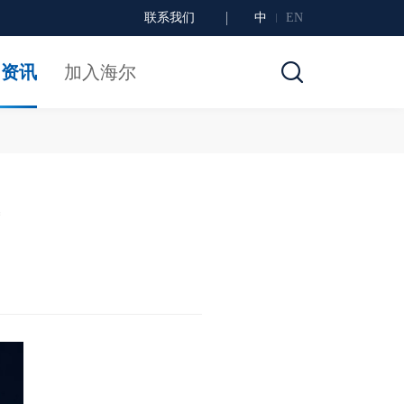
联系我们
中
EN
闻资讯
加入海尔