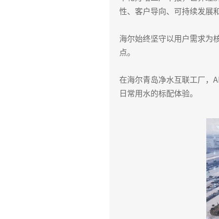
性、客户导向、可持续发展
海尔始终坚守以用户需求为核
点。
在海尔青岛净水互联工厂，A
日常用水的标配体验。