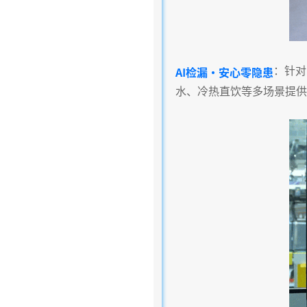
：针对
AI检漏·安心零隐患
水、冷热直饮等多场景提供