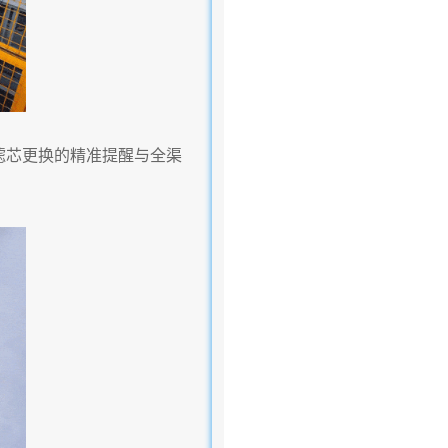
现滤芯更换的精准提醒与全渠