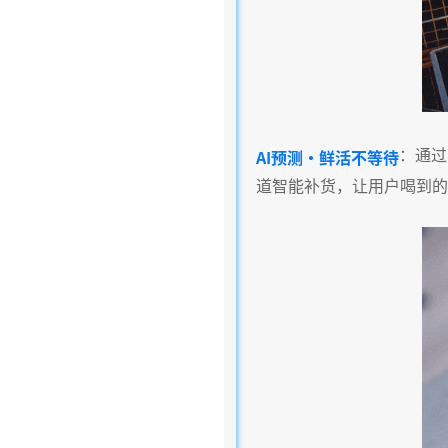
：通过
AI预测·鲜活不等待
道智能补货，让用户喝到的