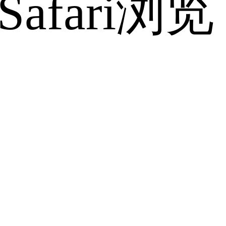
fari浏览