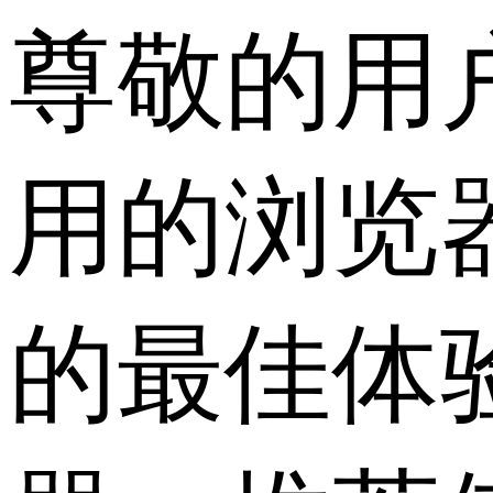
尊敬的用
用的浏览
的最佳体