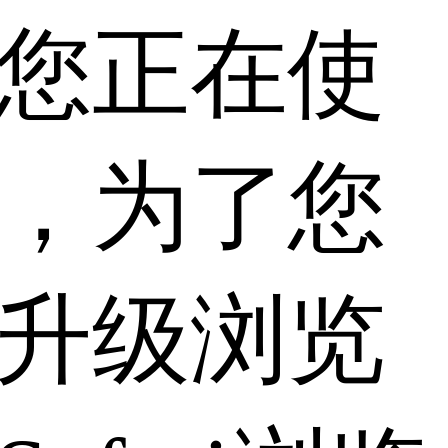
您正在使
，为了您
升级浏览