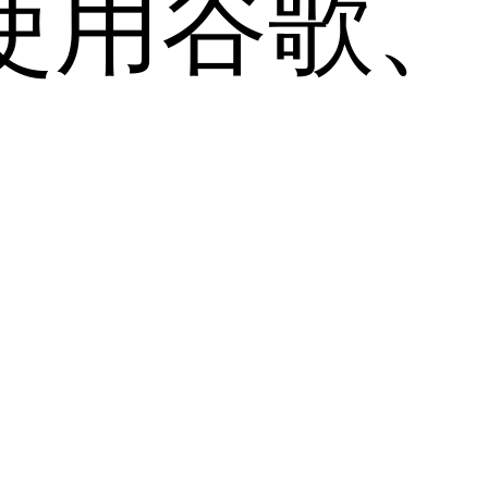
用谷歌、Sa