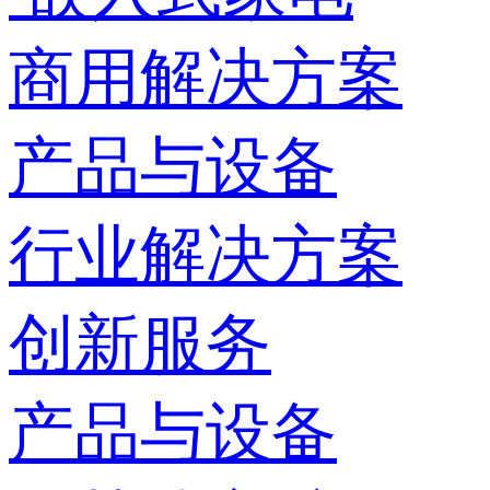
商用解决方案
产品与设备
行业解决方案
创新服务
产品与设备