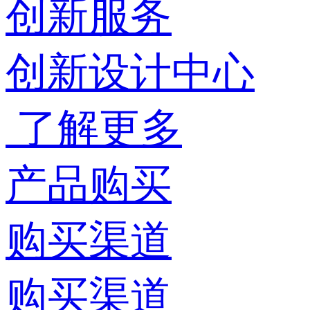
创新服务
创新设计中心
了解更多
产品购买
购买渠道
购买渠道