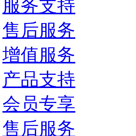
服务支持
售后服务
增值服务
产品支持
会员专享
售后服务