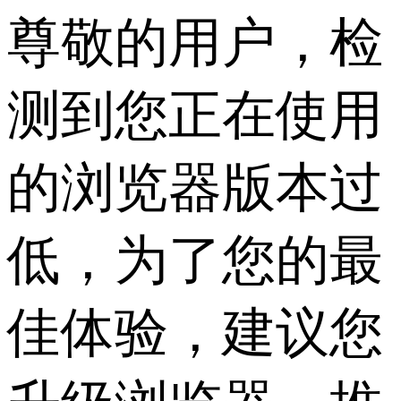
尊敬的用户，检
测到您正在使用
的浏览器版本过
低，为了您的最
佳体验，建议您