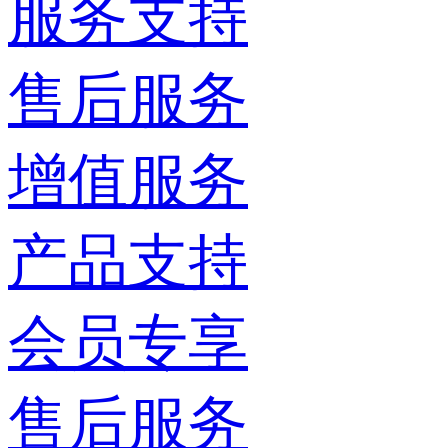
服务支持
售后服务
增值服务
产品支持
会员专享
售后服务