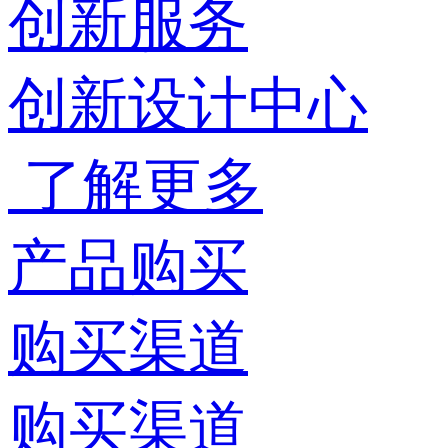
创新服务
创新设计中心
了解更多
产品购买
购买渠道
购买渠道