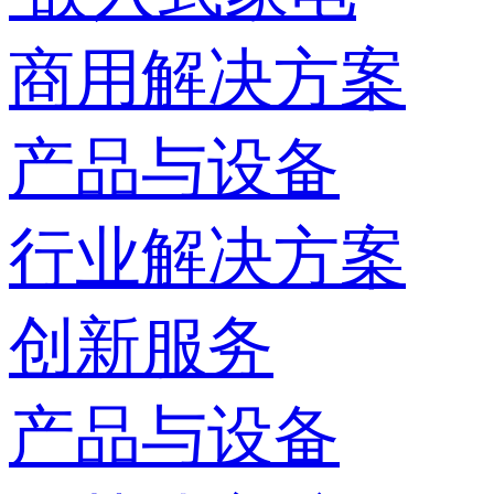
商用解决方案
产品与设备
行业解决方案
创新服务
产品与设备