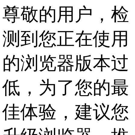
尊敬的用户，检
测到您正在使用
的浏览器版本过
低，为了您的最
佳体验，建议您