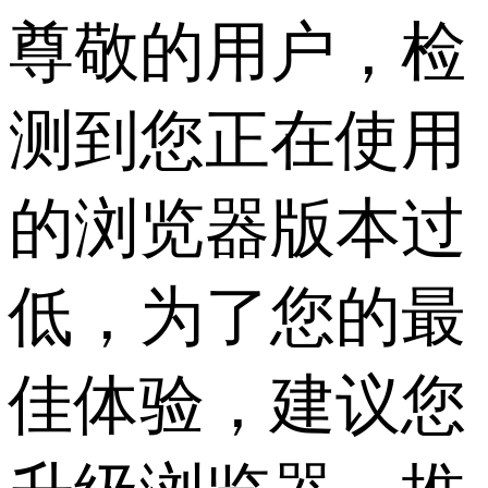
尊敬的用户，检
测到您正在使用
的浏览器版本过
低，为了您的最
佳体验，建议您