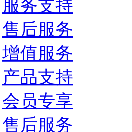
服务支持
售后服务
增值服务
产品支持
会员专享
售后服务