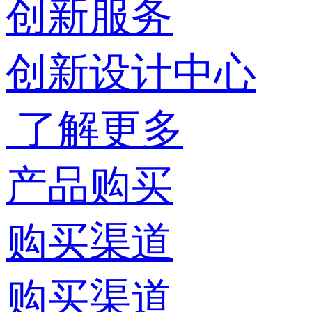
创新服务
创新设计中心
了解更多
产品购买
购买渠道
购买渠道