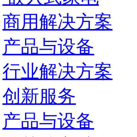
商用解决方案
产品与设备
行业解决方案
创新服务
产品与设备