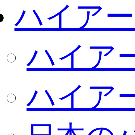
ハイアー
ハイア
ハイア