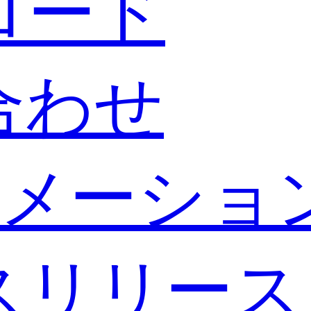
ロード
合わせ
メーショ
スリリース