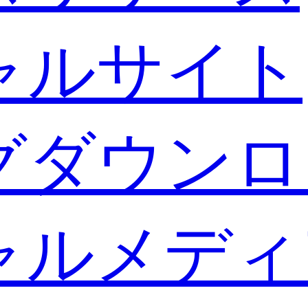
ャルサイト
グダウンロ
ャルメディ