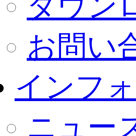
ダウン
お問い
インフォ
ニュー