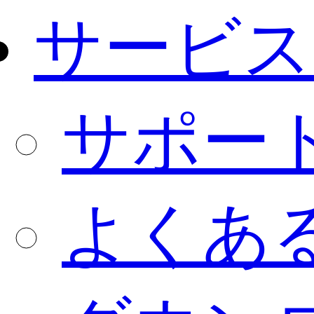
サービス
サポー
よくあ