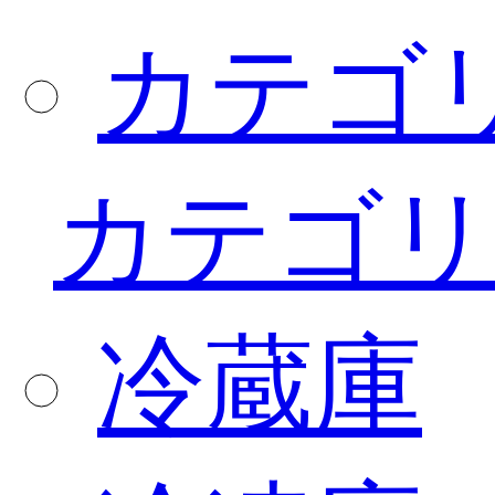
カテゴ
カテゴリ
冷蔵庫